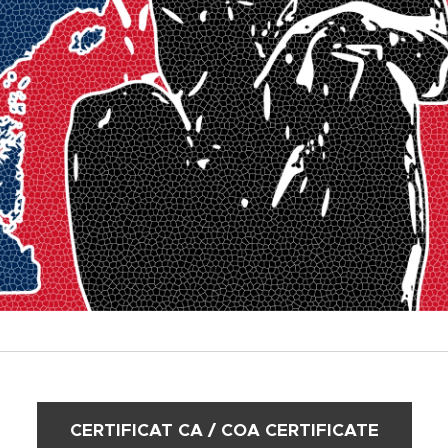
CERTIFICAT CA / COA CERTIFICATE