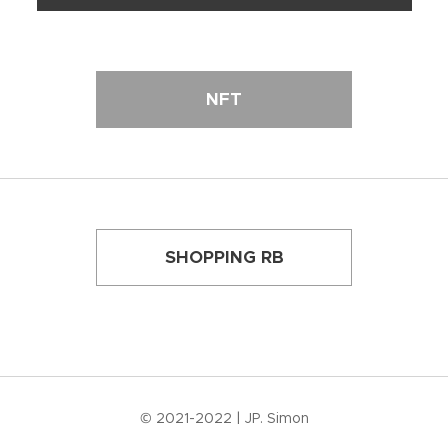
NFT
SHOPPING RB
© 2021-2022 | JP. Simon