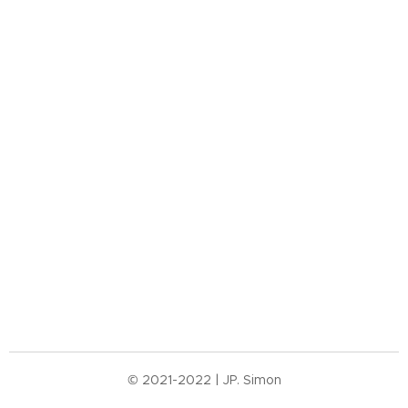
© 2021-2022 | JP. Simon